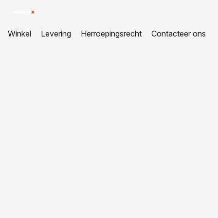
Winkel
Levering
Herroepingsrecht
Contacteer ons