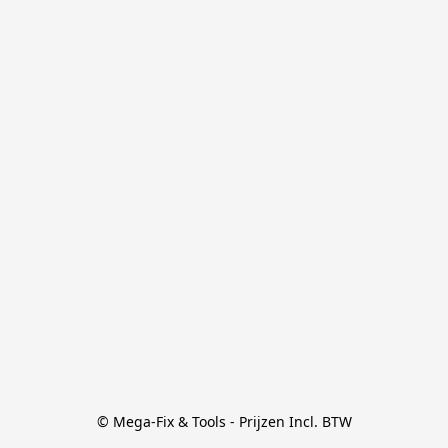
© Mega-Fix & Tools - Prijzen Incl. BTW