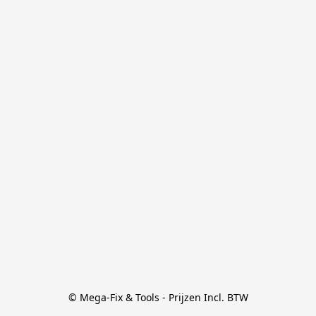
© Mega-Fix & Tools - Prijzen Incl. BTW