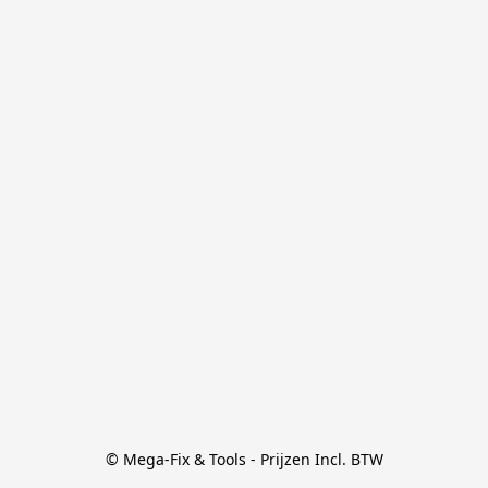
© Mega-Fix & Tools - Prijzen Incl. BTW