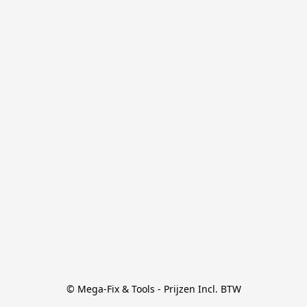
© Mega-Fix & Tools - Prijzen Incl. BTW