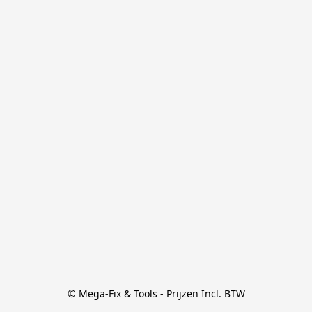
© Mega-Fix & Tools - Prijzen Incl. BTW