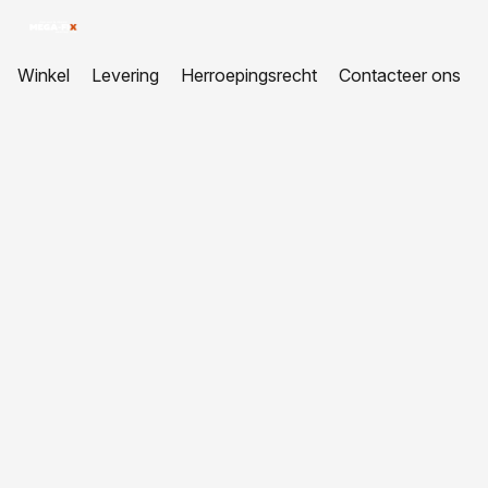
Winkel
Levering
Herroepingsrecht
Contacteer ons