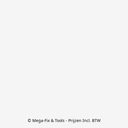
© Mega-Fix & Tools - Prijzen Incl. BTW