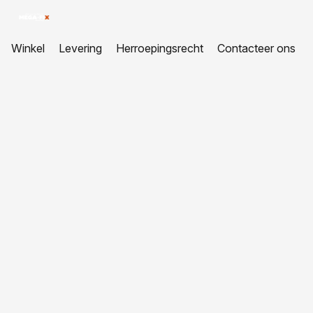
Winkel
Levering
Herroepingsrecht
Contacteer ons