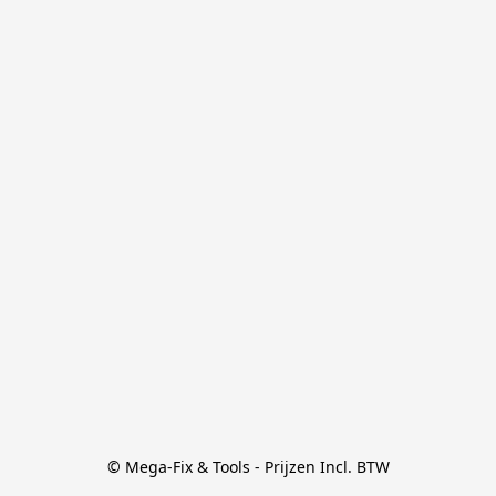
© Mega-Fix & Tools - Prijzen Incl. BTW