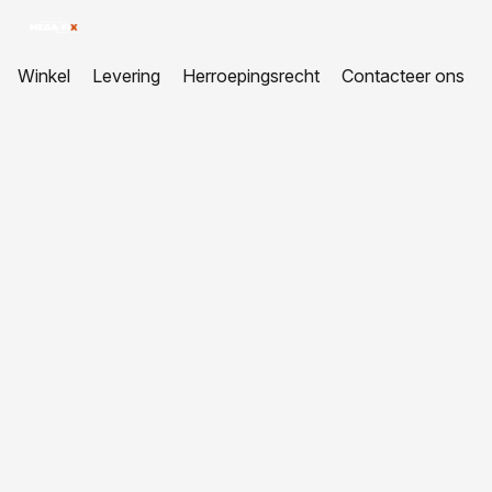
Winkel
Levering
Herroepingsrecht
Contacteer ons