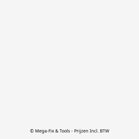
© Mega-Fix & Tools - Prijzen Incl. BTW