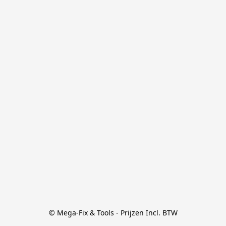
© Mega-Fix & Tools - Prijzen Incl. BTW