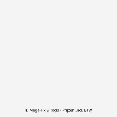
© Mega-Fix & Tools - Prijzen Incl. BTW