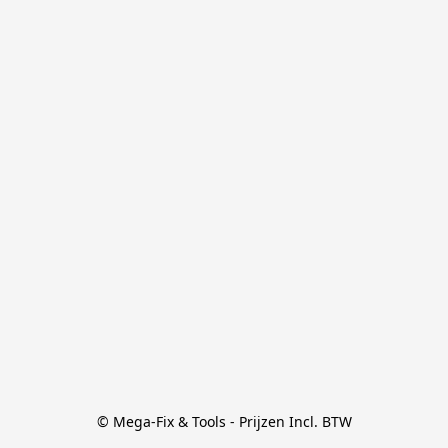
© Mega-Fix & Tools - Prijzen Incl. BTW