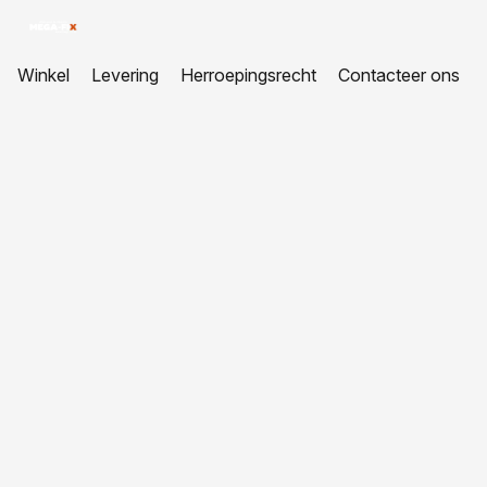
Winkel
Levering
Herroepingsrecht
Contacteer ons