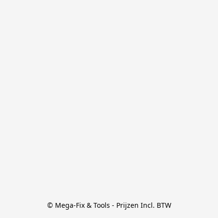
© Mega-Fix & Tools - Prijzen Incl. BTW