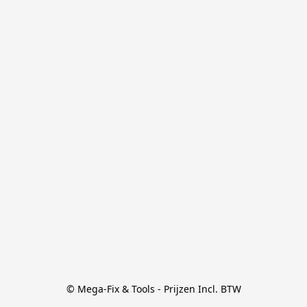
© Mega-Fix & Tools - Prijzen Incl. BTW