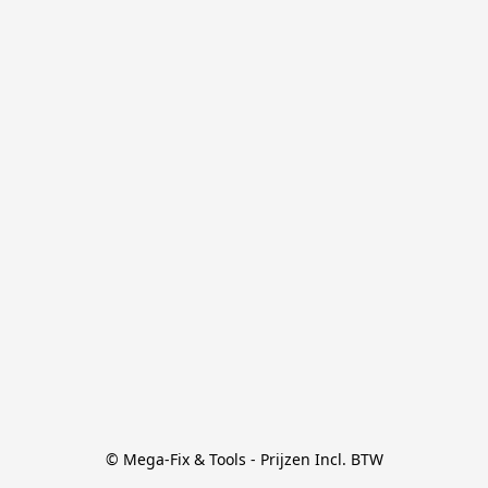
© Mega-Fix & Tools - Prijzen Incl. BTW