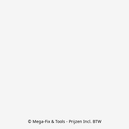
© Mega-Fix & Tools - Prijzen Incl. BTW